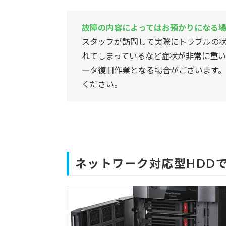
故障の内容によってはお預かりになる場
スタッフが訪問して実際にトラブルの
れてしまっているなど症状が非常に重
ータ復旧作業となる場合がございます
ください。
ネットワーク対応型HDDで