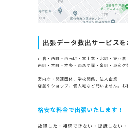
出張データ救出サービスを
戸倉・西町・西元町・富士本・北町・東戸倉
南町・本町・本多・西恋ケ窪・泉町・東恋ケ
宮内庁・関連団体、学校関係、法人企業
店舗やショップ、個人宅など問いません。お
格安な料金で出張いたします！
故障した・接続できない・認識しない・