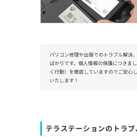
パソコン修理や出張でのトラブル解決
ばかりです。個人情報の保護につきま
く行動）を徹底していますのでご安心
いたします！
テラステーションのトラブ