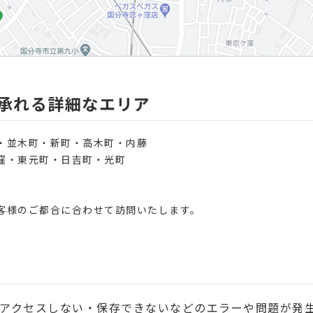
承れる詳細なエリア
・並木町・新町・高木町・内藤
窪・東元町・日吉町・光町
客様のご都合に合わせて訪問いたします。
アクセスしない・保存できないなどのエラーや問題が発