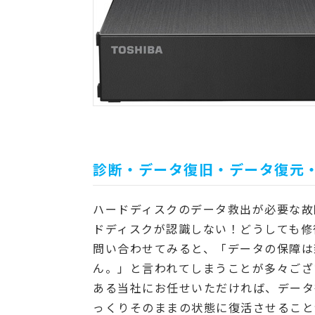
診断・データ復旧・データ復元
ハードディスクのデータ救出が必要な故
ドディスクが認識しない！どうしても修
問い合わせてみると、「データの保障は
ん。」と言われてしまうことが多々ござ
ある当社にお任せいただければ、データ
っくりそのままの状態に復活させること