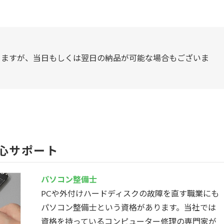
りますが、当日もしくは翌日の納品が可能な場合もございま
心サポート
パソコン整備士
PCや外付けハードディスクの故障を直す職業にも
パソコン整備士という資格があります。当社では
資格を持っているコンピューター修理の専門家が