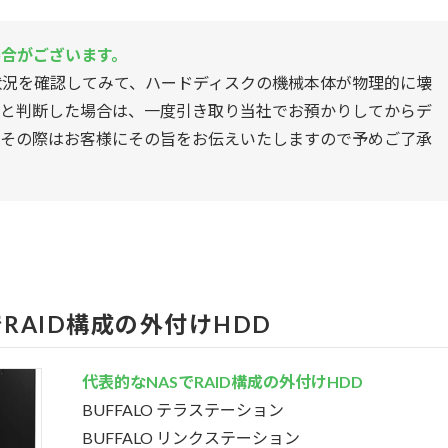
合がございます。
状況を確認してみて、ハードディスクの機械本体が物理的に壊
いと判断した場合は、一度引き取り当社でお預かりしてからデ
。その際はお客様にその旨をお伝えいたしますので予めご了承
RAID構成の外付けHDD
代表的なNASでRAID構成の外付けHDD
BUFFALO テラステーション
BUFFALO リンクステーション