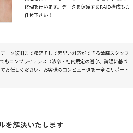
修理を行います。データを保護するRAID構成もお
任せ下さい！
、データ復旧まで精確そして素早い対応ができる敏腕スタッフ
してもコンプライアンス（法令・社内規定の遵守、論理に基づ
してお任せください。お客様のコンピュータを十全にサポート
ルを解決いたします